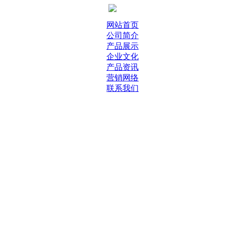
网站首页
公司简介
产品展示
企业文化
产品资讯
营销网络
联系我们