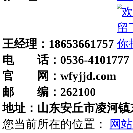
王经理：18653661757
电 话：
0536-4101777
官 网：
wfyjjd.com
邮 编：
262100
地址：山东安丘市凌河镇
您当前所在的位置：
网站