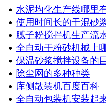
水泥均化生产线哪里
使用时间长的干混砂
腻子粉搅拌机生产流
全自动干粉砂机械上
保温砂浆搅拌设备的
除尘网的多种种类
库侧散装机百度百科
全自动包装机安装起