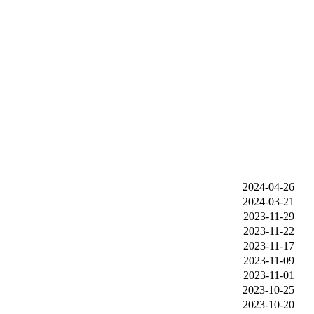
2024-04-26
2024-03-21
2023-11-29
2023-11-22
2023-11-17
2023-11-09
2023-11-01
2023-10-25
2023-10-20