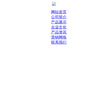
网站首页
公司简介
产品展示
企业文化
产品资讯
营销网络
联系我们